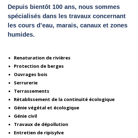
Depuis bientôt 100 ans, nous sommes
spécialisés dans les travaux concernant
les cours d’eau, marais, canaux et zones
humides.
Renaturation de rivières
Protection de berges
Ouvrages bois
Serrurerie
Terrassements
Rétablissement de la continuité écologique
Génie végétal et écologique
Génie civil
Travaux de dépollution
Entretien de ripisylve