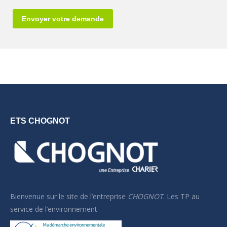
ETS CHOGNOT
Bienvenue sur le site de l’
entreprise
CHOGNOT
. Les TP au
service de l’environnement