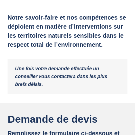
Notre savoir-faire et nos compétences se
déploient en matière d’interventions sur
les territoires naturels sensibles dans le
respect total de l’environnement.
Une fois votre demande effectuée un
conseiller vous contactera dans les plus
brefs délais.
Demande de devis
Remplissez le formulaire ci-dessous et