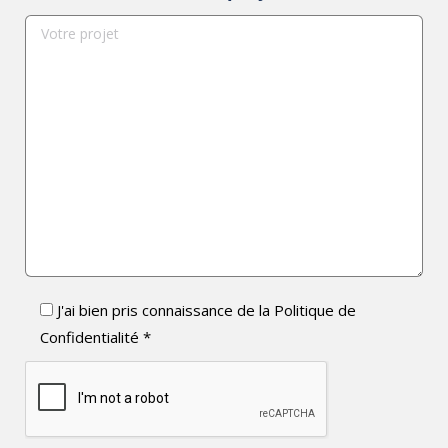
J'ai bien pris connaissance de la Politique de
Confidentialité *