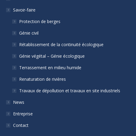
Savoir-faire
Protection de berges
Génie civil
Rétablissement de la continuité écologique
Génie végétal – Génie écologique
Terrassement en milieu humide
Renaturation de rivières
Travaux de dépollution et travaux en site industriels
News
Entreprise
Contact