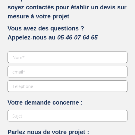
soyez contactés pour établir un devis sur
mesure à votre projet
Vous avez des questions ?
Appelez-nous au
05 46 07 64 65
Votre demande concerne :
Parlez nous de votre projet :