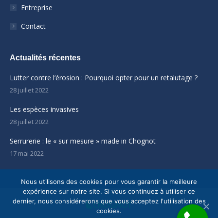
Entreprise
Contact
Actualités récentes
Lutter contre l’érosion : Pourquoi opter pour un retalutage ?
28 juillet 2022
Les espèces invasives
28 juillet 2022
Serrurerie : le « sur mesure » made in Chognot
17 mai 2022
Nous utilisons des cookies pour vous garantir la meilleure
expérience sur notre site. Si vous continuez à utiliser ce
dernier, nous considérerons que vous acceptez l'utilisation des
cookies.