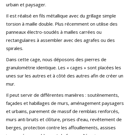
urbain et paysager.
Il est réalisé en fils métallique avec du grillage simple
torsion à maille double. Plus récemment on utilise des
panneaux électro-soudés à mailles carrées ou
rectangulaires à assembler avec des agrafes ou des
spirales.
Dans cette cage, nous déposons des pierres de
granulométrie identique. Les « cages » sont placées les
unes sur les autres et à côté des autres afin de créer un
mur.
Il peut servir de différentes manières : soutènements,
façades et habillages de murs, aménagement paysagers
et urbains, parement de massif de remblais renforcés,
murs anti bruits et clôture, prises d’eau, revêtement de
berges, protection contre les affouillements, assises