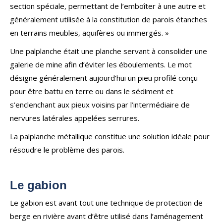
section spéciale, permettant de l’emboîter à une autre et
généralement utilisée à la constitution de parois étanches
en terrains meubles, aquifères ou immergés. »
Une palplanche était une planche servant à consolider une
galerie de mine afin d’éviter les éboulements. Le mot
désigne généralement aujourd’hui un pieu profilé conçu
pour être battu en terre ou dans le sédiment et
s’enclenchant aux pieux voisins par l’intermédiaire de
nervures latérales appelées serrures.
La palplanche métallique constitue une solution idéale pour
résoudre le problème des parois.
Le gabion
Le gabion est avant tout une technique de protection de
berge en rivière avant d’être utilisé dans l’aménagement