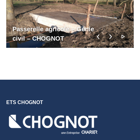
Passerelle agricole – Génie
civil – CHOGNOT
ETS CHOGNOT