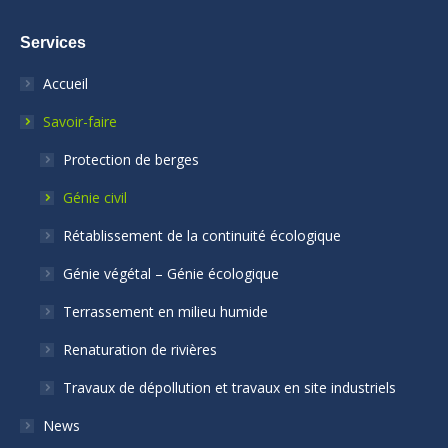
Services
Accueil
Savoir-faire
Protection de berges
Génie civil
Rétablissement de la continuité écologique
Génie végétal – Génie écologique
Terrassement en milieu humide
Renaturation de rivières
Travaux de dépollution et travaux en site industriels
News