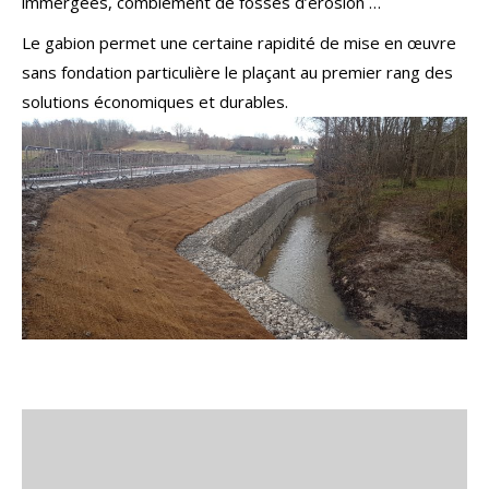
immergées, comblement de fosses d’érosion …
Le gabion permet une certaine rapidité de mise en œuvre
sans fondation particulière le plaçant au premier rang des
solutions économiques et durables.
L'enrochement