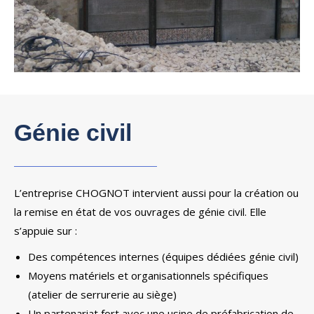
Génie civil
L’entreprise CHOGNOT intervient aussi pour la création ou
la remise en état de vos ouvrages de génie civil. Elle
s’appuie sur :
Des compétences internes (équipes dédiées génie civil)
Moyens matériels et organisationnels spécifiques
(atelier de serrurerie au siège)
Un partenariat fort avec une usine de préfabrication de