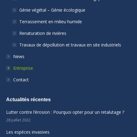
Génie végétal – Génie écologique
Terrassement en milieu humide
Renaturation de rivières
Travaux de dépollution et travaux en site industriels
News
Entreprise
Contact
Actualités récentes
Lutter contre l’érosion : Pourquoi opter pour un retalutage ?
28 juillet 2022
Les espèces invasives