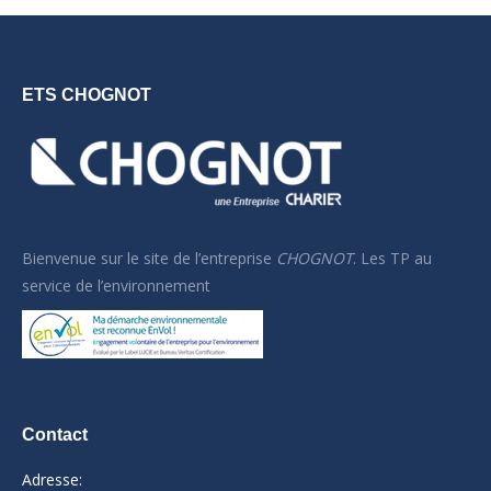
ETS CHOGNOT
Bienvenue sur le site de l’
entreprise
CHOGNOT
. Les TP au
service de l’environnement
Contact
Adresse: