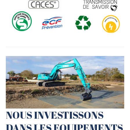
NOUS INVESTISSONS
DANS LES EQUIPEMENTS