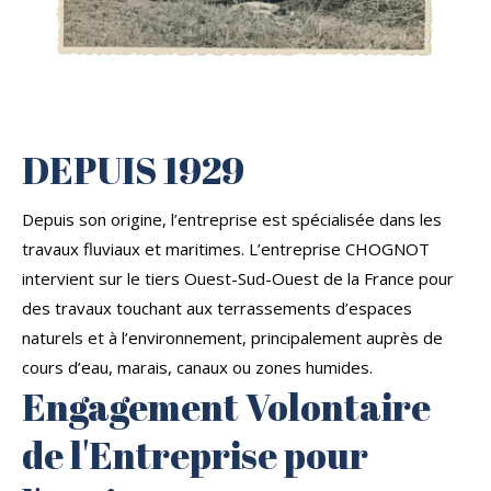
DEPUIS 1929
Depuis son origine, l’entreprise est spécialisée dans les
travaux fluviaux et maritimes. L’entreprise CHOGNOT
intervient sur le tiers Ouest-Sud-Ouest de la France pour
des travaux touchant aux terrassements d’espaces
naturels et à l’environnement, principalement auprès de
cours d’eau, marais, canaux ou zones humides.
Engagement Volontaire
de l'Entreprise pour