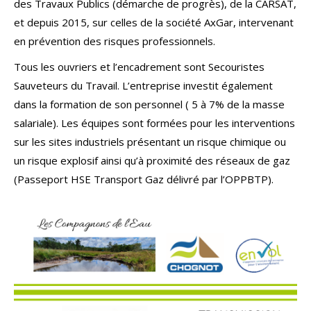
des Travaux Publics (démarche de progrès), de la CARSAT,
et depuis 2015, sur celles de la société AxGar, intervenant
en prévention des risques professionnels.
Tous les ouvriers et l’encadrement sont Secouristes
Sauveteurs du Travail. L’entreprise investit également
dans la formation de son personnel ( 5 à 7% de la masse
salariale). Les équipes sont formées pour les interventions
sur les sites industriels présentant un risque chimique ou
un risque explosif ainsi qu’à proximité des réseaux de gaz
(Passeport HSE Transport Gaz délivré par l’OPPBTP).