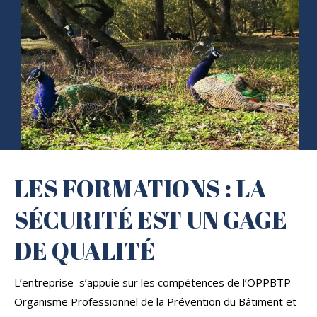
LES FORMATIONS : LA
SÉCURITÉ EST UN GAGE
DE QUALITÉ
L’entreprise s’appuie sur les compétences de l’OPPBTP –
Organisme Professionnel de la Prévention du Bâtiment et