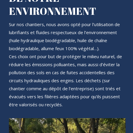
ENVIRONNEMENT
Sur nos chantiers, nous avons opté pour l’utilisation de
lubrifiants et fluides respectueux de l’environnement
(huile hydraulique biodégradable, huile de chaîne
biodégradable, allume feux 100% végétal…).
Ces choix ont pour but de protéger le milieu naturel, de
réduire les émissions polluantes, mais aussi d’éviter la
pollution des sols en cas de fuites accidentelles des
circuits hydrauliques des engins. Les déchets (sur
chantier comme au dépôt de l’entreprise) sont triés et
évacués vers les filières adaptées pour qu’ils puissent
être valorisés ou recyclés.