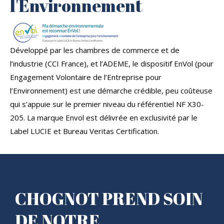
l'Environnement
Développé par les chambres de commerce et de
l’industrie (CCI France), et l’ADEME, le dispositif EnVol (pour
Engagement Volontaire de l’Entreprise pour
l’Environnement) est une démarche crédible, peu coûteuse
qui s’appuie sur le premier niveau du référentiel NF X30-
205. La marque Envol est délivrée en exclusivité par le
Label LUCIE et Bureau Veritas Certification.
CHOGNOT PREND SOIN
DE NOTRE