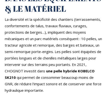
& LE MATÉRIEL
La diversité et la spécificité des chantiers (terrassements,
confortements de talus, travaux fluviaux, curages,
protections de berges…), impliquent des moyens
mécaniques et un parc matériels conséquent : 10 pelles, un
tracteur agricole et remorque, des barges et bateaux, un
semi-remorque porte-engins. Les pelles sont équipées de
portées longues et de chenilles métalliques larges pour
intervenir sur des terrains peu portants. En 2021,
CHOGNOT investit dans
une pelle hybride KOBELCO
SK210
qui permet de consommer beaucoup moins de
GNR, de réduire l’impact sonore et de conserver une force
hydraulique importante.