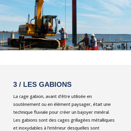
3 /
LES GABIONS
La cage gabion, avant d’être utilisée en
soutènement ou en élément paysager, était une
technique fluviale pour créer un bajoyer minéral.
Les gabions sont des cages grillagées métalliques
et inoxydables à l’intérieur desquelles sont