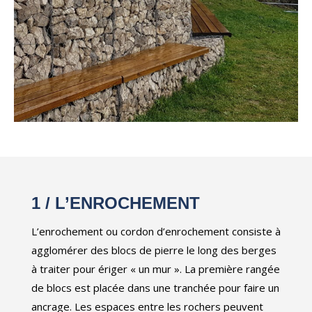
1 / L’ENROCHEMENT
L’enrochement ou cordon d’enrochement consiste à
agglomérer des blocs de pierre le long des berges
à traiter pour ériger « un mur ». La première rangée
de blocs est placée dans une tranchée pour faire un
ancrage. Les espaces entre les rochers peuvent