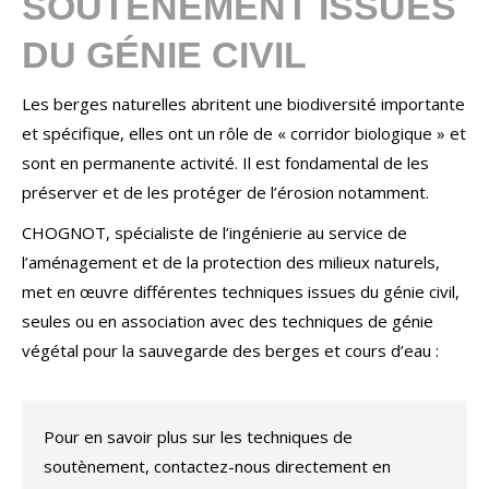
SOUTÈNEMENT ISSUES
DU GÉNIE CIVIL
Les berges naturelles abritent une biodiversité importante
et spécifique, elles ont un rôle de « corridor biologique » et
sont en permanente activité. Il est fondamental de les
préserver et de les protéger de l’érosion notamment.
CHOGNOT, spécialiste de l’ingénierie au service de
l’aménagement et de la protection des milieux naturels,
met en œuvre différentes techniques issues du génie civil,
seules ou en association avec des techniques de génie
végétal pour la sauvegarde des berges et cours d’eau :
Pour en savoir plus sur les techniques de
soutènement, contactez-nous directement en