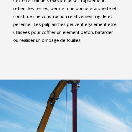
Cette technique s’exécute assez rapidement,
retient les terres, permet une bonne étanchéité et
constitue une construction relativement rigide et
pérenne. Les palplanches peuvent également être
utilisées pour coffrer un élément béton, batarder
ou réaliser un blindage de fouilles.