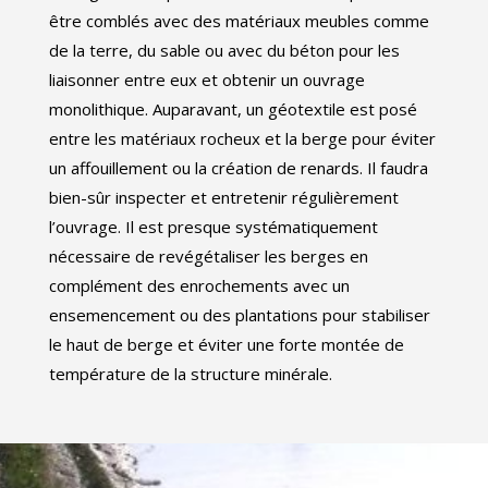
être comblés avec des matériaux meubles comme
de la terre, du sable ou avec du béton pour les
liaisonner entre eux et obtenir un ouvrage
monolithique. Auparavant, un géotextile est posé
entre les matériaux rocheux et la berge pour éviter
un affouillement ou la création de renards. Il faudra
bien-sûr inspecter et entretenir régulièrement
l’ouvrage. Il est presque systématiquement
nécessaire de revégétaliser les berges en
complément des enrochements avec un
ensemencement ou des plantations pour stabiliser
le haut de berge et éviter une forte montée de
température de la structure minérale.