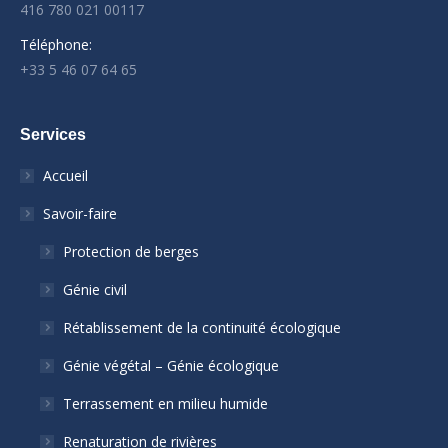
416 780 021 00117
Téléphone:
+33 5 46 07 64 65
Services
Accueil
Savoir-faire
Protection de berges
Génie civil
Rétablissement de la continuité écologique
Génie végétal – Génie écologique
Terrassement en milieu humide
Renaturation de rivières