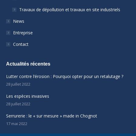
Travaux de dépollution et travaux en site industriels
News
Entreprise
Contact
Actualités récentes
Lutter contre l’érosion : Pourquoi opter pour un retalutage ?
28 juillet 2022
Les espèces invasives
28 juillet 2022
Serrurerie : le « sur mesure » made in Chognot
17 mai 2022