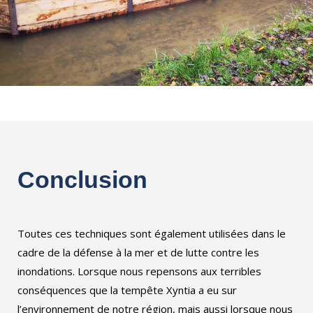
Conclusion
Toutes ces techniques sont également utilisées dans le
cadre de la défense à la mer et de lutte contre les
inondations. Lorsque nous repensons aux terribles
conséquences que la tempête Xyntia a eu sur
l’environnement de notre région, mais aussi lorsque nous