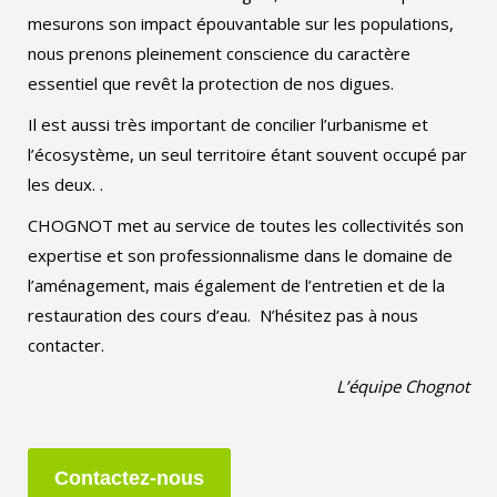
mesurons son impact épouvantable sur les populations,
nous prenons pleinement conscience du caractère
essentiel que revêt la protection de nos digues.
Il est aussi très important de concilier l’urbanisme et
l’écosystème, un seul territoire étant souvent occupé par
les deux. .
CHOGNOT met au service de toutes les collectivités son
expertise et son professionnalisme dans le domaine de
l’aménagement, mais également de l’entretien et de la
restauration des cours d’eau. N’hésitez pas à nous
contacter.
L’équipe Chognot
Contactez-nous