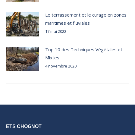
Le terrassement et le curage en zones
maritimes et fluviales
17 mai 2022
Top 10 des Techniques Végétales et
Mixtes
4 novembre 2020
ETS CHOGNOT