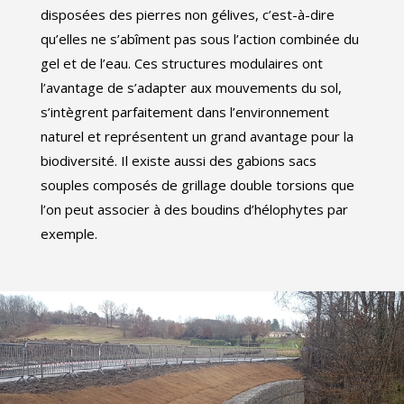
disposées des pierres non gélives, c’est-à-dire
qu’elles ne s’abîment pas sous l’action combinée du
gel et de l’eau. Ces structures modulaires ont
l’avantage de s’adapter aux mouvements du sol,
s’intègrent parfaitement dans l’environnement
naturel et représentent un grand avantage pour la
biodiversité. Il existe aussi des gabions sacs
souples composés de grillage double torsions que
l’on peut associer à des boudins d’hélophytes par
exemple.