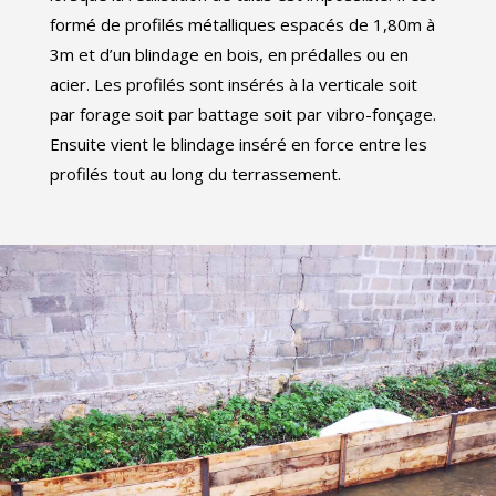
formé de profilés métalliques espacés de 1,80m à
3m et d’un blindage en bois, en prédalles ou en
acier. Les profilés sont insérés à la verticale soit
par forage soit par battage soit par vibro-fonçage.
Ensuite vient le blindage inséré en force entre les
profilés tout au long du terrassement.