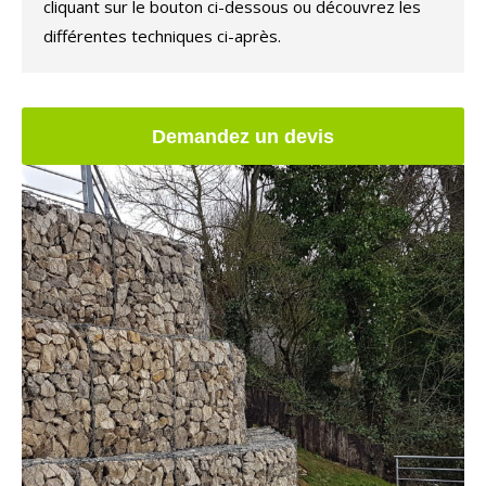
cliquant sur le bouton ci-dessous ou découvrez les
différentes techniques ci-après.
Demandez un devis