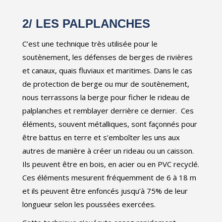
2/
LES PALPLANCHES
C’est une technique très utilisée pour le
soutènement, les défenses de berges de rivières
et canaux, quais fluviaux et maritimes. Dans le cas
de protection de berge ou mur de soutènement,
nous terrassons la berge pour ficher le rideau de
palplanches et remblayer derrière ce dernier. Ces
éléments, souvent métalliques, sont façonnés pour
être battus en terre et s’emboîter les uns aux
autres de manière à créer un rideau ou un caisson.
Ils peuvent être en bois, en acier ou en PVC recyclé.
Ces éléments mesurent fréquemment de 6 à 18 m
et ils peuvent être enfoncés jusqu’à 75% de leur
longueur selon les poussées exercées.