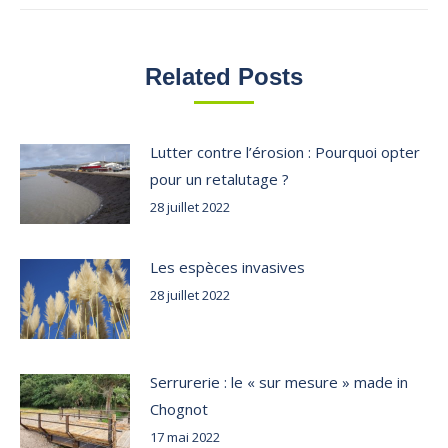
Related Posts
Lutter contre l’érosion : Pourquoi opter
pour un retalutage ?
28 juillet 2022
Les espèces invasives
28 juillet 2022
Serrurerie : le « sur mesure » made in
Chognot
17 mai 2022