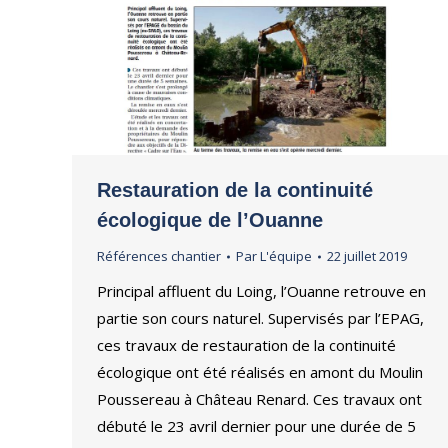
Restauration de la continuité
écologique de l’Ouanne
Références chantier
Par
L'équipe
22 juillet 2019
Principal affluent du Loing, l’Ouanne retrouve en
partie son cours naturel. Supervisés par l’EPAG,
ces travaux de restauration de la continuité
écologique ont été réalisés en amont du Moulin
Poussereau à Château Renard. Ces travaux ont
débuté le 23 avril dernier pour une durée de 5