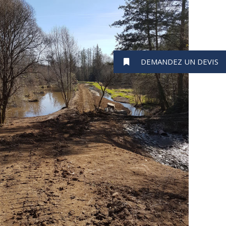
DEMANDEZ UN DEVIS