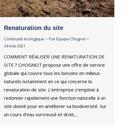
Renaturation du site
Continuité écologique
Par
Équipe Chognot
24 mai 2021
COMMENT RÉALISER UNE RENATURATION DE
SITE ? CHOGNOT propose une offre de service
globale qui couvre tous les besoins en milieux
naturels notamment en ce qui concerne la
renaturation de site. L’entreprise s’emploie à
redonner rapidement une fonction naturelle à un
site donné pour en améliorer sa biodiversité. Sur
un cours d’eau surcreusé et droit,…