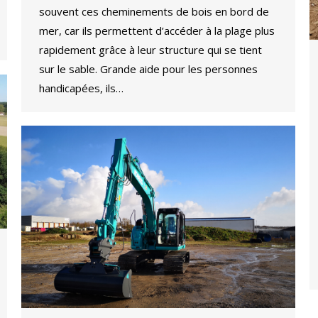
souvent ces cheminements de bois en bord de
mer, car ils permettent d’accéder à la plage plus
rapidement grâce à leur structure qui se tient
sur le sable. Grande aide pour les personnes
handicapées, ils…