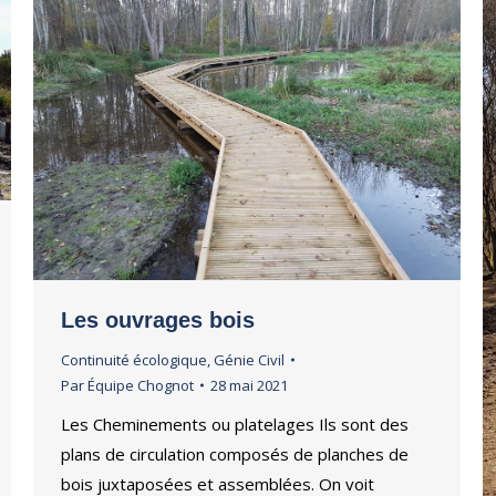
Les ouvrages bois
Continuité écologique
,
Génie Civil
Par
Équipe Chognot
28 mai 2021
Les Cheminements ou platelages Ils sont des
plans de circulation composés de planches de
bois juxtaposées et assemblées. On voit