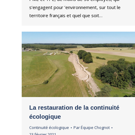
s’engagent pour ’environnement, sur tout le
territoire français et quel que soit…
La restauration de la continuité
écologique
Continuité écologique
Par
Équipe Chognot
23 février 2021