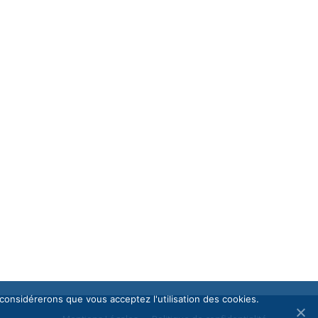
 considérerons que vous acceptez l'utilisation des cookies.