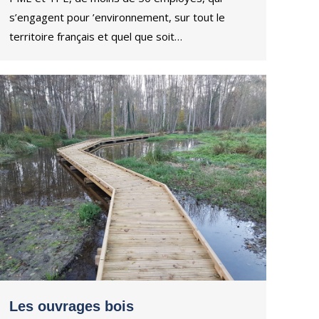
s’engagent pour ’environnement, sur tout le
territoire français et quel que soit…
Les ouvrages bois