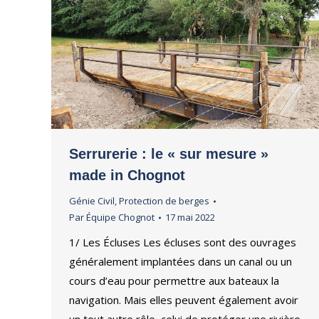
Serrurerie : le « sur mesure »
made in Chognot
Génie Civil
,
Protection de berges
Par
Équipe Chognot
17 mai 2022
1/ Les Écluses Les écluses sont des ouvrages
généralement implantées dans un canal ou un
cours d’eau pour permettre aux bateaux la
navigation. Mais elles peuvent également avoir