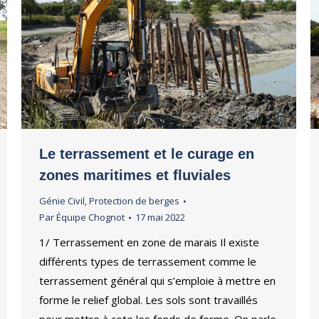
Le terrassement et le curage en
zones maritimes et fluviales
Génie Civil
,
Protection de berges
Par
Équipe Chognot
17 mai 2022
1/ Terrassement en zone de marais Il existe
différents types de terrassement comme le
terrassement général qui s’emploie à mettre en
forme le relief global. Les sols sont travaillés