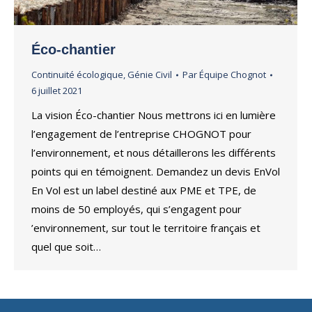
Éco-chantier
Continuité écologique
,
Génie Civil
Par
Équipe Chognot
6 juillet 2021
La vision Éco-chantier Nous mettrons ici en lumière
l’engagement de l’entreprise CHOGNOT pour
l’environnement, et nous détaillerons les différents
points qui en témoignent. Demandez un devis EnVol
En Vol est un label destiné aux PME et TPE, de
moins de 50 employés, qui s’engagent pour
’environnement, sur tout le territoire français et
quel que soit…